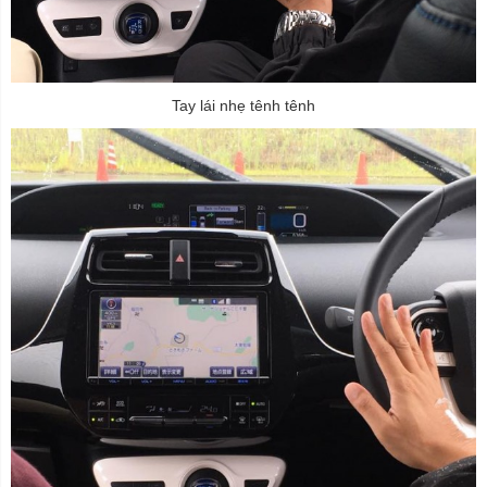
Tay lái nhẹ tênh tênh