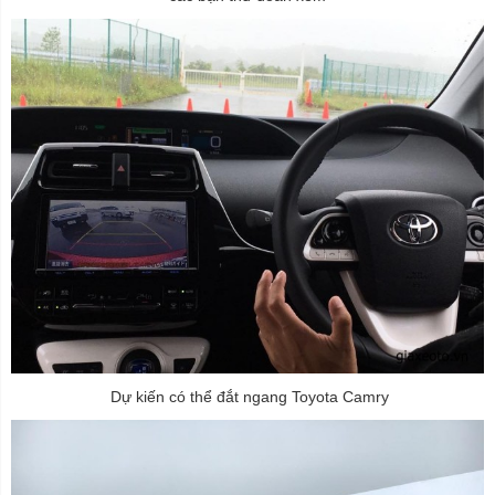
Dự kiến có thể đắt ngang Toyota Camry