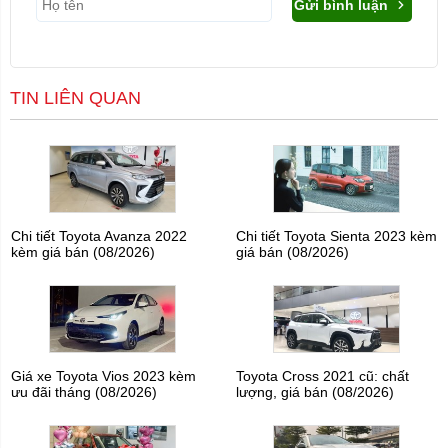
Gửi bình luận
TIN LIÊN QUAN
Chi tiết Toyota Avanza 2022
Chi tiết Toyota Sienta 2023 kèm
kèm giá bán (08/2026)
giá bán (08/2026)
Giá xe Toyota Vios 2023 kèm
Toyota Cross 2021 cũ: chất
ưu đãi tháng (08/2026)
lượng, giá bán (08/2026)