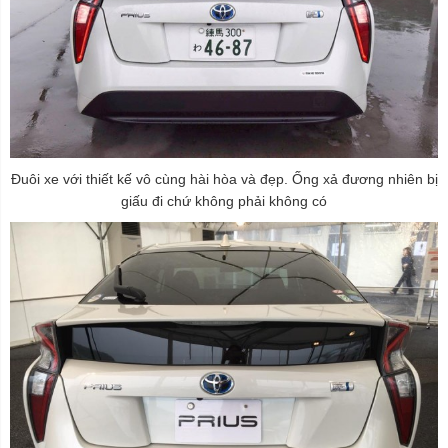
Đuôi xe với thiết kế vô cùng hài hòa và đẹp. Ống xả đương nhiên bị
giấu đi chứ không phải không có