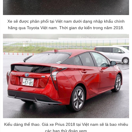
Xe sẽ được phân phối tại Việt nam dưới dạng nhập khẩu chính
hãng qua Toyota Việt nam. Thời gian dự kiến trong năm 2018.
Kiểu dáng thể thao. Giá xe Prius 2018 tại Việt nam sẽ là bao nhiêu
các bạn thử đoán xem