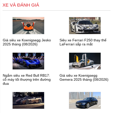
XE VÀ ĐÁNH GIÁ
Giá siêu xe Koenigsegg Jesko
Siêu xe Ferrari F250 thay thế
2025 tháng (08/2026)
LaFerrari sắp ra mắt
Ngắm siêu xe Red Bull RB17:
Giá siêu xe Koenigsegg
cỗ máy tối thượng trên đường
Gemera 2025 tháng (08/2026)
đua