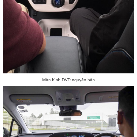
Màn hình DVD nguyên bản