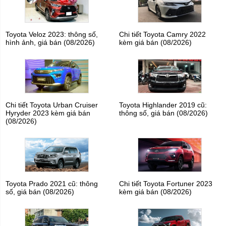
Toyota Veloz 2023: thông số,
Chi tiết Toyota Camry 2022
hình ảnh, giá bán (08/2026)
kèm giá bán (08/2026)
Chi tiết Toyota Urban Cruiser
Toyota Highlander 2019 cũ:
Hyryder 2023 kèm giá bán
thông số, giá bán (08/2026)
(08/2026)
Toyota Prado 2021 cũ: thông
Chi tiết Toyota Fortuner 2023
số, giá bán (08/2026)
kèm giá bán (08/2026)