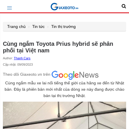
Trang chủ
Tin tức
Tin thị trường
Cùng ngắm Toyota Prius hybrid sẽ phân
phối tại Việt nam
Author:
Thanh Cars
Cập nhật: 09/09/2023
Theo dõi Giaxeoto.vn trên
Cùng ngắm mẫu xe lai nổi tiếng thế giới của hãng xe đến từ Nhật
bản. Đây là phiên bản mới nhất của dòng xe này đang được chào
bán tại thị trường Nhật.