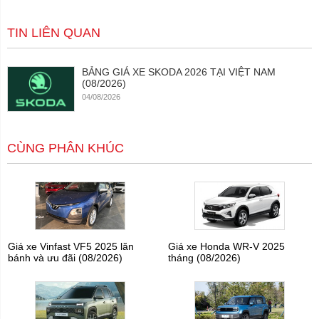
TIN LIÊN QUAN
BẢNG GIÁ XE SKODA 2026 TẠI VIỆT NAM
(08/2026)
04/08/2026
CÙNG PHÂN KHÚC
Giá xe Vinfast VF5 2025 lăn
Giá xe Honda WR-V 2025
bánh và ưu đãi (08/2026)
tháng (08/2026)