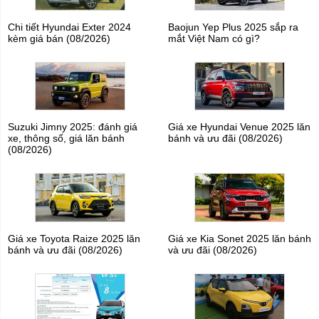
Chi tiết Hyundai Exter 2024
Baojun Yep Plus 2025 sắp ra
kèm giá bán (08/2026)
mắt Việt Nam có gì?
Suzuki Jimny 2025: đánh giá
Giá xe Hyundai Venue 2025 lăn
xe, thông số, giá lăn bánh
bánh và ưu đãi (08/2026)
(08/2026)
Giá xe Toyota Raize 2025 lăn
Giá xe Kia Sonet 2025 lăn bánh
bánh và ưu đãi (08/2026)
và ưu đãi (08/2026)