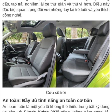
cấp, tạo trải nghiệm lái xe thư giãn và thú vị hơn. Điều này
đặc biệt quan trọng đối với những tay lái trẻ tuổi và yêu thích
công nghệ.
Cửa sổ trời
An toàn: Đầy đủ tính năng an toàn cơ bản
An toàn luôn là một yếu tố không thể thiếu trong bất kỳ dòng