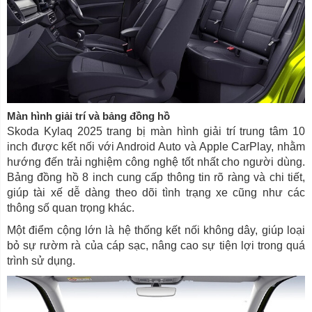
Màn hình giải trí và bảng đồng hồ
Skoda Kylaq 2025 trang bị màn hình giải trí trung tâm 10
inch được kết nối với Android Auto và Apple CarPlay, nhằm
hướng đến trải nghiệm công nghệ tốt nhất cho người dùng.
Bảng đồng hồ 8 inch cung cấp thông tin rõ ràng và chi tiết,
giúp tài xế dễ dàng theo dõi tình trạng xe cũng như các
thông số quan trọng khác.
Một điểm cộng lớn là hệ thống kết nối không dây, giúp loại
bỏ sự rườm rà của cáp sạc, nâng cao sự tiện lợi trong quá
trình sử dụng.