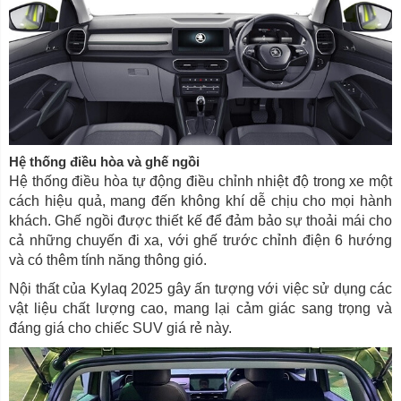
Hệ thống điều hòa và ghế ngồi
Hệ thống điều hòa tự động điều chỉnh nhiệt độ trong xe một
cách hiệu quả, mang đến không khí dễ chịu cho mọi hành
khách. Ghế ngồi được thiết kế để đảm bảo sự thoải mái cho
cả những chuyến đi xa, với ghế trước chỉnh điện 6 hướng
và có thêm tính năng thông gió.
Nội thất của Kylaq 2025 gây ấn tượng với việc sử dụng các
vật liệu chất lượng cao, mang lại cảm giác sang trọng và
đáng giá cho chiếc SUV giá rẻ này.