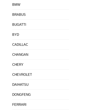
BMW
BRABUS
BUGATTI
BYD
CADILLAC
CHANGAN
CHERY
CHEVROLET
DAIHATSU
DONGFENG
FERRARI