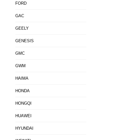
FORD
GAC
GEELY
GENESIS
GMC
GWM
HAIMA
HONDA
HONGQI
HUAWEI
HYUNDAI