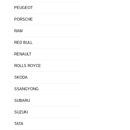
PEUGEOT
PORSCHE
RAM
RED BULL
RENAULT
ROLLS ROYCE
SKODA
SSANGYONG
SUBARU
SUZUKI
TATA