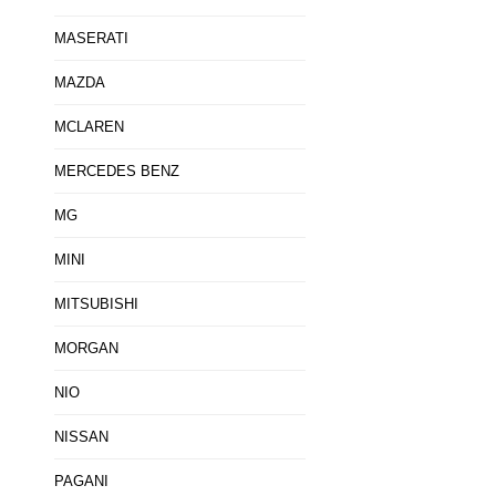
MASERATI
MAZDA
MCLAREN
MERCEDES BENZ
MG
MINI
MITSUBISHI
MORGAN
NIO
NISSAN
PAGANI