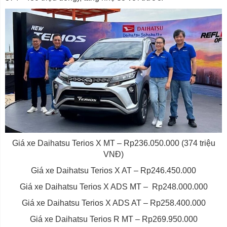
Giá xe Daihatsu Terios X MT – Rp236.050.000 (374 triệu
VNĐ)
Giá xe Daihatsu Terios X AT – Rp246.450.000
Giá xe Daihatsu Terios X ADS MT – Rp248.000.000
Giá xe Daihatsu Terios X ADS AT – Rp258.400.000
Giá xe Daihatsu Terios R MT – Rp269.950.000