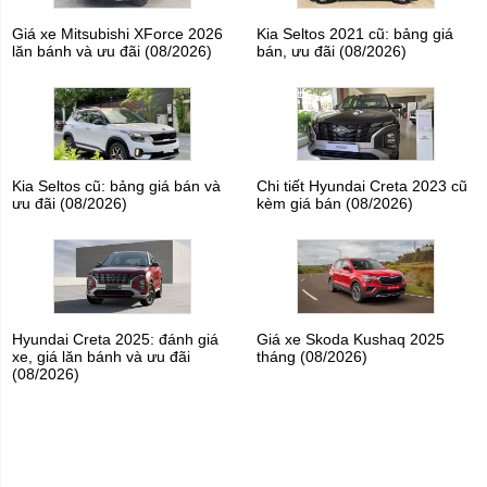
Giá xe Mitsubishi XForce 2026
Kia Seltos 2021 cũ: bảng giá
lăn bánh và ưu đãi (08/2026)
bán, ưu đãi (08/2026)
Kia Seltos cũ: bảng giá bán và
Chi tiết Hyundai Creta 2023 cũ
ưu đãi (08/2026)
kèm giá bán (08/2026)
Hyundai Creta 2025: đánh giá
Giá xe Skoda Kushaq 2025
xe, giá lăn bánh và ưu đãi
tháng (08/2026)
(08/2026)