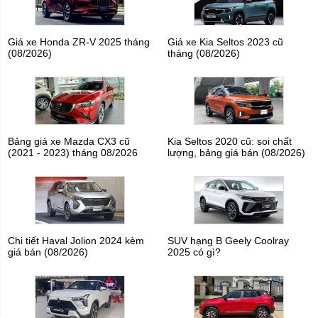
Giá xe Honda ZR-V 2025 tháng
Giá xe Kia Seltos 2023 cũ
(08/2026)
tháng (08/2026)
Bảng giá xe Mazda CX3 cũ
Kia Seltos 2020 cũ: soi chất
(2021 - 2023) tháng 08/2026
lượng, bảng giá bán (08/2026)
Chi tiết Haval Jolion 2024 kèm
SUV hạng B Geely Coolray
giá bán (08/2026)
2025 có gì?