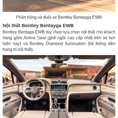
Phần hông và đuôi xe Bentley Bentayga EWB
Nội thất Bentley Bentayga EWB
Bentley Bentaga EWB tùy chọn lựa chọn nội thất cho khách
hàng gồm Airline Seat (ghế ngồi cao cấp nhất trên xe hơi
hiện nay) và Bentley Diamond llumination (hệ thống đèn
trang trí nội thất).