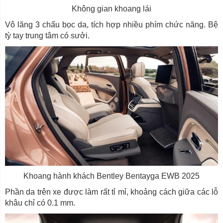
Không gian khoang lái
Vô lăng 3 chấu bọc da, tích hợp nhiều phím chức năng. Bệ
tỳ tay trung tâm có sưởi.
Khoang hành khách Bentley Bentayga EWB 2025
Phần da trên xe được làm rất tỉ mỉ, khoảng cách giữa các lỗ
khâu chỉ có 0.1 mm.