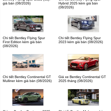
giá bán (08/2026)
Hybrid 2025 kèm giá bán
(08/2026)
Chi tiết Bentley Flying Spur
Chi tiết Bentley Flying Spur
First Edition kèm giá bán
2023 kèm giá bán (08/2026)
(08/2026)
Chi tiết Bentley Continental GT
Giá xe Bentley Continental GT
Mulliner kèm giá bán (08/2026)
2025 tháng (08/2026)