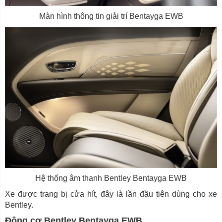
Màn hình thông tin giải trí Bentayga EWB
Hệ thống âm thanh Bentley Bentayga EWB
Xe được trang bị cửa hít, đây là lần đầu tiên dùng cho xe
Bentley.
Động cơ Bentley Bentayga EWB