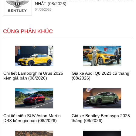
NHẤT (08/2026)
04/08/2026
CÙNG PHÂN KHÚC
Chi tiết Lamborghini Urus 2025
Giá xe Audi Q8 2023 cũ tháng
kèm giá bán (08/2026)
(08/2026)
Chi tiết siêu SUV Aston Martin
Giá xe Bentley Bentayga 2025
DBX kèm giá bán (08/2026)
tháng (08/2026)