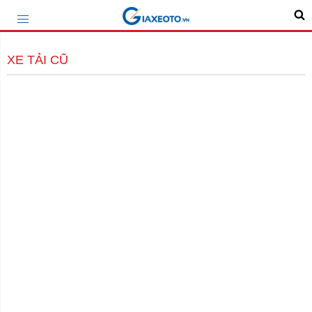
XE TẢI CŨ