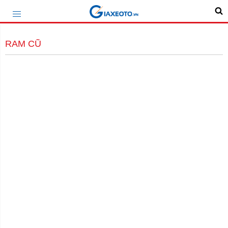
RAM CŨ