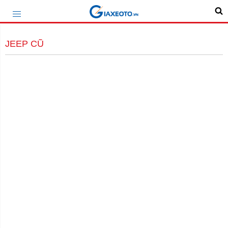
JEEP CŨ