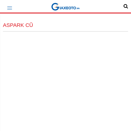
ASPARK CŨ