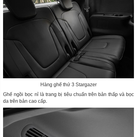
Hàng ghế thứ 3 Stargazer
Ghế ngồi bọc nỉ là trang bị tiêu chuẩn trên bản thấp và bọc
da trên bản cao cấp.