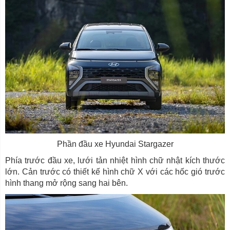
Phần đầu xe Hyundai Stargazer
Phía trước đầu xe, lưới tản nhiệt hình chữ nhật kích thước
lớn. Cản trước có thiết kế hình chữ X với các hốc gió trước
hình thang mở rộng sang hai bên.