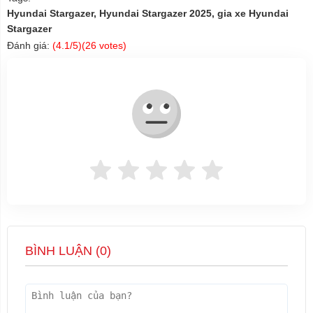
Hyundai Stargazer, Hyundai Stargazer 2025, gia xe Hyundai
Stargazer
Đánh giá:
(
4.1
/5)(
26
votes)
BÌNH LUẬN (
0
)