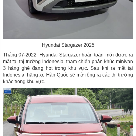
Hyundai Stargazer 2025
Tháng 07-2022, Hyundai Stargazer hoàn toàn mới được ra
mắt tại thị trường Indonesia, tham chiến phân khúc minivan
3 hàng ghế đang hot trong khu vực. Sau khi ra mắt tại
Indonesia, hãng xe Hàn Quốc sẽ mở rộng ra các thị trường
khác trong khu vực.