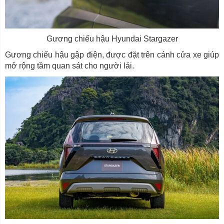
Gương chiếu hậu Hyundai Stargazer
Gương chiếu hậu gập điện, được đặt trên cánh cửa xe giúp
mở rộng tầm quan sát cho người lái.