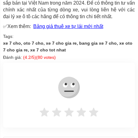
sắp bán tại Việt Nam trong năm 2024. Để có thông tin tư vấn
chính xác nhất của từng dòng xe, vui lòng liên hệ với các
đại lý xe ô tô các hãng để có thông tin chi tiết nhất.
✅Xem thêm:
Bảng giá thuê xe tự lái mới nhất
Tags:
xe 7 cho, oto 7 cho, xe 7 cho gia re, bang gia xe 7 cho, xe oto
7 cho gia re, xe 7 cho tot nhat
Đánh giá:
(
4.2
/5)(
80
votes)