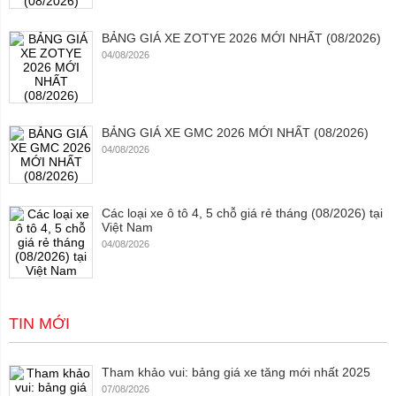
BẢNG GIÁ XE ZOTYE 2026 MỚI NHẤT (08/2026)
04/08/2026
BẢNG GIÁ XE GMC 2026 MỚI NHẤT (08/2026)
04/08/2026
Các loại xe ô tô 4, 5 chỗ giá rẻ tháng (08/2026) tại
Việt Nam
04/08/2026
TIN MỚI
Tham khảo vui: bảng giá xe tăng mới nhất 2025
07/08/2026