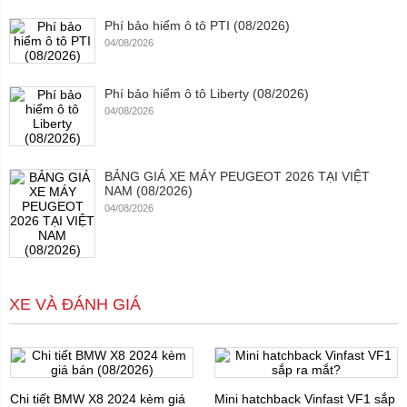
Phí bảo hiểm ô tô PTI (08/2026)
04/08/2026
Phí bảo hiểm ô tô Liberty (08/2026)
04/08/2026
BẢNG GIÁ XE MÁY PEUGEOT 2026 TẠI VIỆT
NAM (08/2026)
04/08/2026
XE VÀ ĐÁNH GIÁ
Chi tiết BMW X8 2024 kèm giá
Mini hatchback Vinfast VF1 sắp