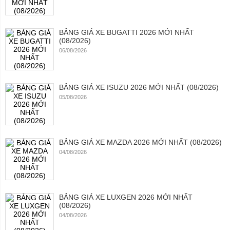
BẢNG GIÁ XE BUGATTI 2026 MỚI NHẤT
(08/2026)
06/08/2026
BẢNG GIÁ XE ISUZU 2026 MỚI NHẤT (08/2026)
05/08/2026
BẢNG GIÁ XE MAZDA 2026 MỚI NHẤT (08/2026)
04/08/2026
BẢNG GIÁ XE LUXGEN 2026 MỚI NHẤT
(08/2026)
04/08/2026