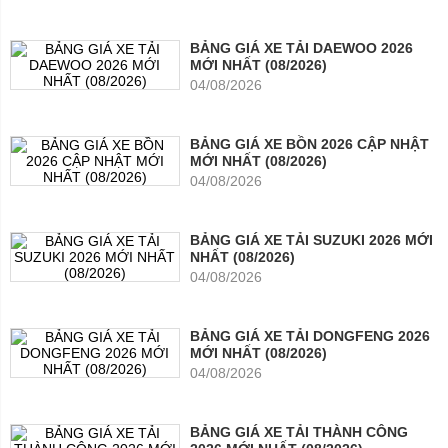
BẢNG GIÁ XE TẢI DAEWOO 2026
MỚI NHẤT (08/2026)
04/08/2026
BẢNG GIÁ XE BỒN 2026 CẬP NHẬT
MỚI NHẤT (08/2026)
04/08/2026
BẢNG GIÁ XE TẢI SUZUKI 2026 MỚI
NHẤT (08/2026)
04/08/2026
BẢNG GIÁ XE TẢI DONGFENG 2026
MỚI NHẤT (08/2026)
04/08/2026
BẢNG GIÁ XE TẢI THÀNH CÔNG