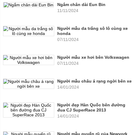
Ngắm chân dài Eun Bin
11/11/2024
Người mẫu da trắng sô lô cùng xe
honda
07/11/2024
Người mẫu xe hơi bên Volkswagen
07/11/2024
Người mẫu châu á rạng ngời bên xe
14/01/2024
Người đẹp Hàn Quốc bên đường
đua CJ SuperRace 2013
14/01/2024
Người mẫu quyến rũ của Newyork