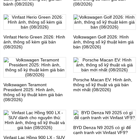
bánh (08/2026)
(08/2026)
Vinfast Herio Green 2026: Hình
Volkswagen Golf 2026: Hình
ảnh, thông số kèm giá bán
ảnh, thông số kỹ thuật kèm giá
(08/2026)
bán (08/2026)
Porsche Macan EV: Hình ảnh,
Volkswagen Teramont
thông số kỹ thuật và giá bán
President 2025: Hình ảnh,
mới nhất (08/2026)
thông số ký thuật kèm giá bán
(08/2026)
BYD Denza N9 2025 có gì để
cạnh tranh với Vinfast VF9?
Vinfast Lạc Hồng 900 LX - SUV