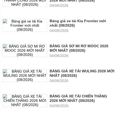
2026 MỚI NHẤT (08/2026)
04/08/2026
Bảng giá xe tải Kia Frontier mới
nhất (08/2026)
04/08/2026
BẢNG GIÁ SƠ MI RƠ MOOC 2026
MỚI NHẤT (08/2026)
04/08/2026
BẢNG GIÁ XE TẢI WULING 2026 MỚI
NHẤT (08/2026)
04/08/2026
BẢNG GIÁ XE TẢI CHIẾN THẮNG
2026 MỚI NHẤT (08/2026)
04/08/2026