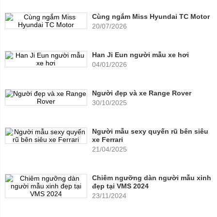
Cùng ngắm Miss Hyundai TC Motor
20/07/2026
Han Ji Eun người mẫu xe hơi
04/01/2026
Người đẹp và xe Range Rover
30/10/2025
Người mẫu sexy quyến rũ bên siêu
xe Ferrari
21/04/2025
Chiêm ngưỡng dàn người mẫu xinh
đẹp tại VMS 2024
23/11/2024