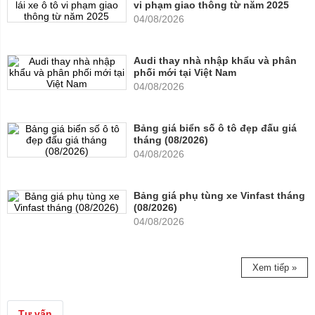
vi phạm giao thông từ năm 2025
04/08/2026
Audi thay nhà nhập khẩu và phân
phối mới tại Việt Nam
04/08/2026
Bảng giá biển số ô tô đẹp đấu giá
tháng (08/2026)
04/08/2026
Bảng giá phụ tùng xe Vinfast tháng
(08/2026)
04/08/2026
Xem tiếp »
Tư vấn