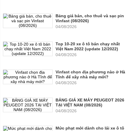
Bảng giá bán, cho thuê và sạc pin
Vinfast (08/2026)
04/08/2026
Top 10-20 xe ô tô bán chạy nhất
Việt Nam 2022 (update 12/2022)
04/08/2026
Vinfast chọn địa phương nào ở Hà
Tĩnh để xây nhà máy mới?
04/08/2026
BẢNG GIÁ XE MÁY PEUGEOT 2026
TẠI VIỆT NAM (08/2026)
04/08/2026
Mức phạt mới dành cho lái xe ô tô