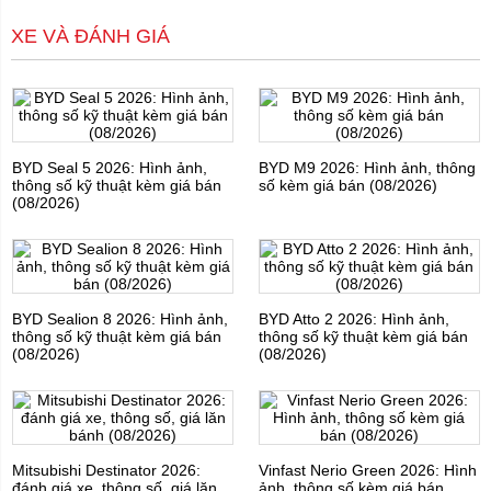
XE VÀ ĐÁNH GIÁ
BYD Seal 5 2026: Hình ảnh,
BYD M9 2026: Hình ảnh, thông
thông số kỹ thuật kèm giá bán
số kèm giá bán (08/2026)
(08/2026)
BYD Sealion 8 2026: Hình ảnh,
BYD Atto 2 2026: Hình ảnh,
thông số kỹ thuật kèm giá bán
thông số kỹ thuật kèm giá bán
(08/2026)
(08/2026)
Mitsubishi Destinator 2026:
Vinfast Nerio Green 2026: Hình
đánh giá xe, thông số, giá lăn
ảnh, thông số kèm giá bán