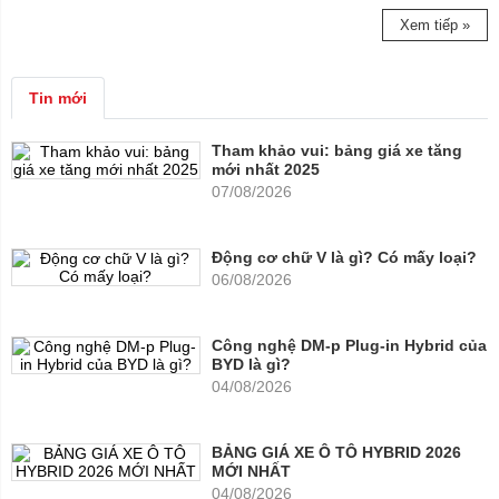
Xem tiếp »
Tin mới
Tham khảo vui: bảng giá xe tăng
mới nhất 2025
07/08/2026
Động cơ chữ V là gì? Có mấy loại?
06/08/2026
Công nghệ DM-p Plug-in Hybrid của
BYD là gì?
04/08/2026
BẢNG GIÁ XE Ô TÔ HYBRID 2026
MỚI NHẤT
04/08/2026