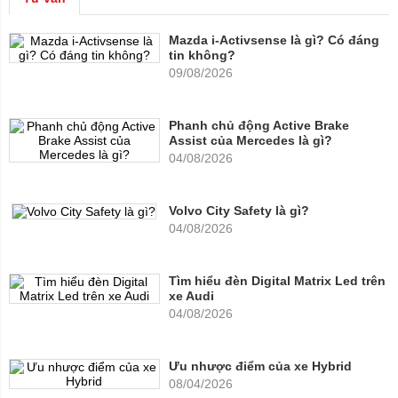
Mazda i-Activsense là gì? Có đáng
tin không?
09/08/2026
Phanh chủ động Active Brake
Assist của Mercedes là gì?
04/08/2026
Volvo City Safety là gì?
04/08/2026
Tìm hiểu đèn Digital Matrix Led trên
xe Audi
04/08/2026
Ưu nhược điểm của xe Hybrid
08/04/2026