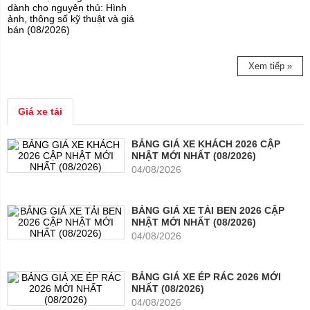
dành cho nguyên thủ: Hình
ảnh, thông số kỹ thuật và giá
bán (08/2026)
Xem tiếp »
Giá xe tải
BẢNG GIÁ XE KHÁCH 2026 CẬP
NHẬT MỚI NHẤT (08/2026)
04/08/2026
BẢNG GIÁ XE TẢI BEN 2026 CẬP
NHẬT MỚI NHẤT (08/2026)
04/08/2026
BẢNG GIÁ XE ÉP RÁC 2026 MỚI
NHẤT (08/2026)
04/08/2026