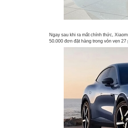
Ngay sau khi ra mắt chính thức, Xiao
50.000 đơn đặt hàng trong vỏn vẹn 27 