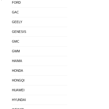
FORD
GAC
GEELY
GENESIS
GMC
GWM
HAIMA
HONDA
HONGQI
HUAWEI
HYUNDAI