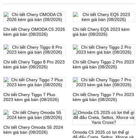
Chi tiết Chery OMODA C5 2026
Chi tiết Chery EQ5 2023 kèm
kèm giá bán (08/2026)
giá bán (08/2026)
Chi tiết Chery Tiggo 8 Pro 2023
Chi tiết Chery Tiggo 2 Pro 2023
kèm giá bán (08/2026)
kèm giá bán (08/2026)
Chi tiết Chery Tiggo 7 Plus
Chi tiết Chery Tiggo 7 Pro 2023
2023 kèm giá bán (08/2026)
kèm giá bán (08/2026)
Chi tiết Chery Omoda S5 2024
kèm giá bán (08/2026)
Omoda C5 2025 có lợi thế gì
để đấu Creta, Seltos, Xforce và