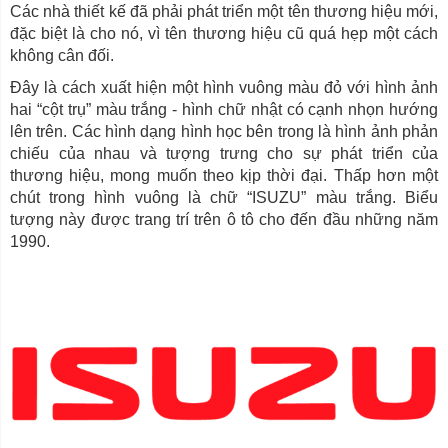
Các nhà thiết kế đã phải phát triển một tên thương hiệu mới,
đặc biệt là cho nó, vì tên thương hiệu cũ quá hẹp một cách
không cân đối.
Đây là cách xuất hiện một hình vuông màu đỏ với hình ảnh
hai “cột trụ” màu trắng - hình chữ nhật có cạnh nhọn hướng
lên trên. Các hình dạng hình học bên trong là hình ảnh phản
chiếu của nhau và tượng trưng cho sự phát triển của
thương hiệu, mong muốn theo kịp thời đại. Thấp hơn một
chút trong hình vuông là chữ “ISUZU” màu trắng. Biểu
tượng này được trang trí trên ô tô cho đến đầu những năm
1990.