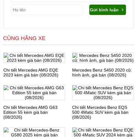
Gửi bình luận
CÙNG HÃNG XE
Chi tiết Mercedes AMG EQE
Mercedes Benz S450 2020 cũ:
2023 kèm giá bán (08/2026)
hình ảnh, giá bán (08/2026)
Chi tiết Mercedes AMG G63
Chi tiết Mercedes Benz EQS
Edition 55 kèm giá bán
500 4Matic SUV kèm giá bán
(08/2026)
(08/2026)