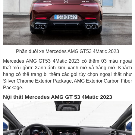
Phần đuôi xe Mercedes AMG GT53 4Matic 2023
Mercedes AMG GT53 4Matic 2023 có thêm 03 màu ngoại
thất mới gồm: Xanh ánh kim, xanh mờ và trắng mờ. Khách
hàng có thể trang bị thêm các gói tùy chọn ngoại thất như
Silver Chrome Exterior Package, AMG Exterior Carbon Fiber
Package.
Nội thất Mercedes AMG GT 53 4Matic 2023