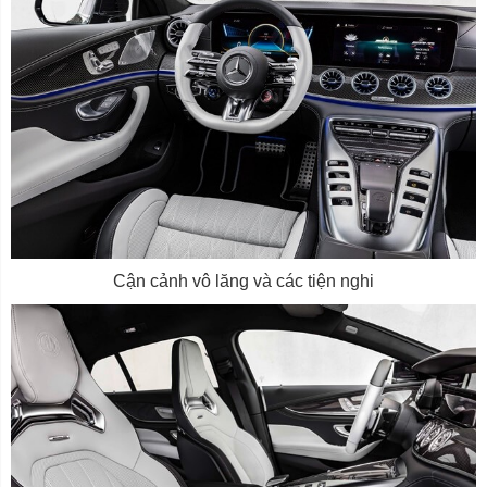
Cận cảnh vô lăng và các tiện nghi