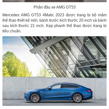
Phần đầu xe AMG GT53
Mercedes AMG GT53 4Matic 2023 được trang bị bộ mâm
thể thao thiết kế mới, bánh trước kích thước 20 inch và bánh
sau kích thước 21 inch. Kẹp phanh thể thao được trang bị
tiêu chuẩn.