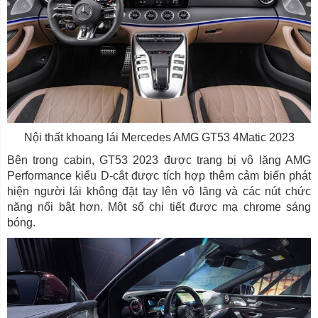
Nội thất khoang lái Mercedes AMG GT53 4Matic 2023
Bên trong cabin, GT53 2023 được trang bị vô lăng AMG
Performance kiểu D-cắt được tích hợp thêm cảm biến phát
hiện người lái không đặt tay lên vô lăng và các nút chức
năng nổi bật hơn. Một số chi tiết được mạ chrome sáng
bóng.