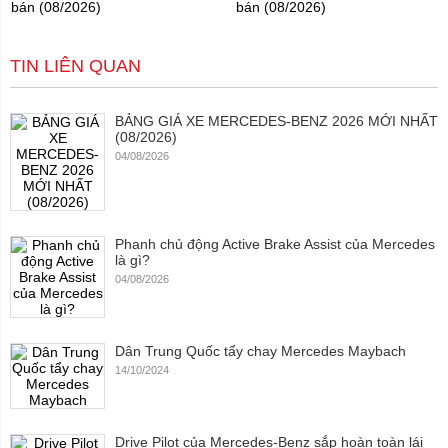
bán (08/2026)
bán (08/2026)
TIN LIÊN QUAN
BẢNG GIÁ XE MERCEDES-BENZ 2026 MỚI NHẤT
(08/2026)
04/08/2026
Phanh chủ động Active Brake Assist của Mercedes
là gì?
04/08/2026
Dân Trung Quốc tẩy chay Mercedes Maybach
14/10/2024
Drive Pilot của Mercedes-Benz sắp hoàn toàn lái