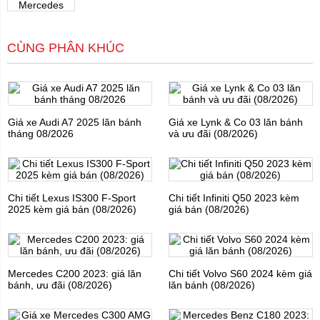
CÙNG PHÂN KHÚC
Giá xe Audi A7 2025 lăn bánh
Giá xe Lynk & Co 03 lăn bánh
tháng 08/2026
và ưu đãi (08/2026)
Chi tiết Lexus IS300 F-Sport
Chi tiết Infiniti Q50 2023 kèm
2025 kèm giá bán (08/2026)
giá bán (08/2026)
Mercedes C200 2023: giá lăn
Chi tiết Volvo S60 2024 kèm giá
bánh, ưu đãi (08/2026)
lăn bánh (08/2026)