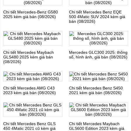
Chi tiết Mercedes-Benz G580
Chi tiết Mercedes Benz EQE
2025 kèm giá bán (08/2026)
500 4Matic SUV 2024 kèm giá
bán (08/2026)
Chi tiết Mercedes Maybach
Mercedes GLC300 2025: thông
GLS480 2025 kèm giá bán
số, hình ảnh, giá bán (08/2026)
(08/2026)
Chi tiết Mercedes AMG C43
Chi tiết Mercedes Benz S450
2023 kèm giá bán (08/2026)
2021 kèm giá bán (08/2026)
Chi tiết Mercedes Benz GLS
Chi tiết Mercedes Maybach
450 4Matic 2021 cũ kèm giá
GLS600 Edition 2023 kèm giá