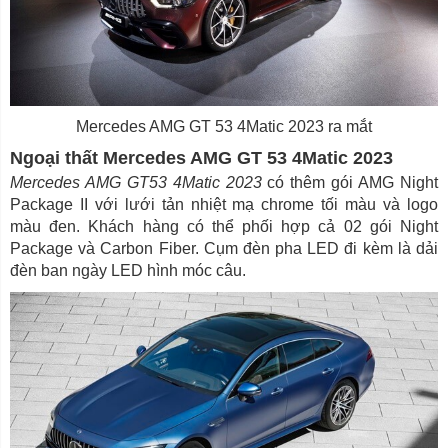
Mercedes AMG GT 53 4Matic 2023 ra mắt
Ngoại thất Mercedes AMG GT 53 4Matic 2023
Mercedes AMG GT53 4Matic 2023
có thêm gói AMG Night
Package II với lưới tản nhiệt mạ chrome tối màu và logo
màu đen. Khách hàng có thể phối hợp cả 02 gói Night
Package và Carbon Fiber. Cụm đèn pha LED đi kèm là dải
đèn ban ngày LED hình móc câu.