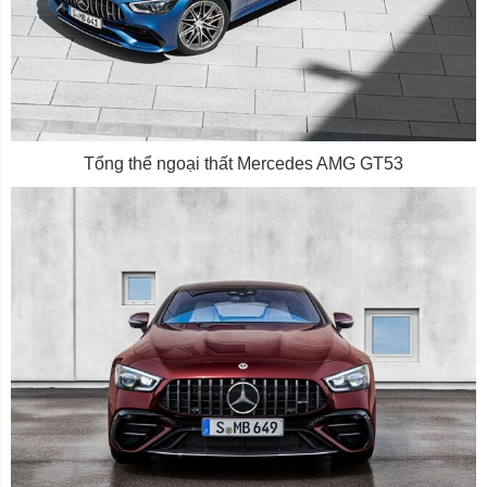
Tổng thể ngoại thất Mercedes AMG GT53