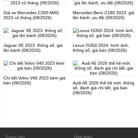
Giá xe Mercedes C300 AMG
Mercedes Benz C180 2023: giá
2023 cũ tháng (08/2026)
lăn bánh, ưu đãi (08/2026)
Jaguar XE 2023: thông số, giá
Lexus IS350 2024: hình ảnh,
lăn bánh (08/2026)
thông số, giá bán (08/2026)
Chi tiết Volvo V40 2023 kèm giá
bán (08/2026)
Audi A5 2026 thế hệ mới: thông
số, đánh giá chi tiết, giá bán
(08/2026)
Trang chủ
Giới thiệu