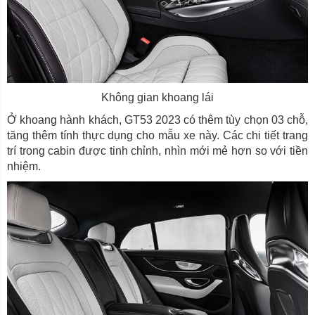
Không gian khoang lái
Ở khoang hành khách, GT53 2023 có thêm tùy chọn 03 chỗ,
tăng thêm tính thực dụng cho mẫu xe này. Các chi tiết trang
trí trong cabin được tinh chỉnh, nhìn mới mẻ hơn so với tiền
nhiệm.