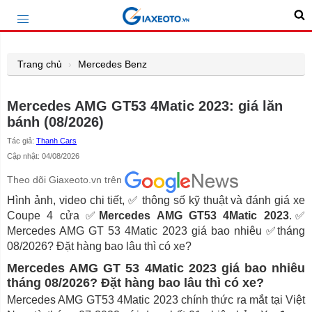
Trang chủ
Mercedes Benz
Mercedes AMG GT53 4Matic 2023: giá lăn
bánh (08/2026)
Tác giả:
Thanh Cars
Cập nhật: 04/08/2026
Theo dõi Giaxeoto.vn trên
Hình ảnh, video chi tiết, ✅ thông số kỹ thuật và đánh giá xe
Coupe 4 cửa ✅
Mercedes AMG GT53 4Matic
2023
.✅
Mercedes AMG GT 53 4Matic 2023 giá bao nhiêu ✅tháng
08/2026? Đặt hàng bao lâu thì có xe?
Mercedes AMG GT 53 4Matic 2023 giá bao nhiêu
tháng 08/2026? Đặt hàng bao lâu thì có xe?
Mercedes AMG GT53 4Matic 2023 chính thức ra mắt tại Việt