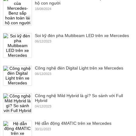
hộ con người
16/08/2024
Soi kỹ đèn pha Multibeam LED trên xe Mercedes
06/12/2023
Công nghệ đèn Digital Light trên xe Mercedes
06/12/2023
Công nghệ Mild Hybrid là gì? So sánh với Full
Hybrid
04/12/2023
Hệ dẫn động 4MATIC trên xe Mercedes
30/11/2023