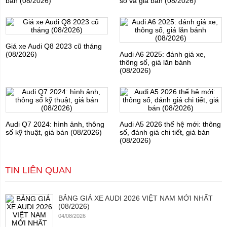
bán (08/2026)
số và giá bán (08/2026)
Giá xe Audi Q8 2023 cũ tháng
(08/2026)
Audi A6 2025: đánh giá xe,
thông số, giá lăn bánh
(08/2026)
Audi Q7 2024: hình ảnh, thông
Audi A5 2026 thế hệ mới: thông
số kỹ thuật, giá bán (08/2026)
số, đánh giá chi tiết, giá bán
(08/2026)
TIN LIÊN QUAN
BẢNG GIÁ XE AUDI 2026 VIỆT NAM MỚI NHẤT
(08/2026)
04/08/2026