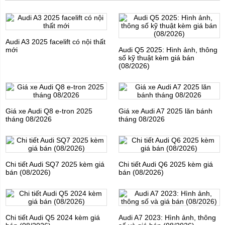
Audi A3 2025 facelift có nội thất
mới
Audi Q5 2025: Hình ảnh, thông
số kỹ thuật kèm giá bán
(08/2026)
Giá xe Audi Q8 e-tron 2025
Giá xe Audi A7 2025 lăn bánh
tháng 08/2026
tháng 08/2026
Chi tiết Audi SQ7 2025 kèm giá
Chi tiết Audi Q6 2025 kèm giá
bán (08/2026)
bán (08/2026)
Chi tiết Audi Q5 2024 kèm giá
Audi A7 2023: Hình ảnh, thông