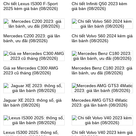
Chi tiết Lexus IS300 F-Sport
Chi tiết Infiniti Q50 2023 kèm
2025 kèm giá bán (08/2026)
giá bán (08/2026)
Mercedes C200 2023: giá lăn
Chi tiết Volvo S60 2024 kèm giá
bánh, ưu đãi (08/2026)
lăn bánh (08/2026)
Giá xe Mercedes C300 AMG
Mercedes Benz C180 2023: giá
2023 cũ tháng (08/2026)
lăn bánh, ưu đãi (08/2026)
Jaguar XE 2023: thông số, giá
Mercedes AMG GT53 4Matic
lăn bánh (08/2026)
2023: giá lăn bánh (08/2026)
Lexus IS300 2025: thông số,
Chi tiết Volvo V40 2023 kèm giá