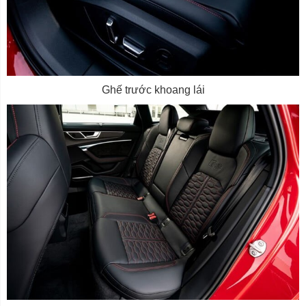
Ghế trước khoang lái