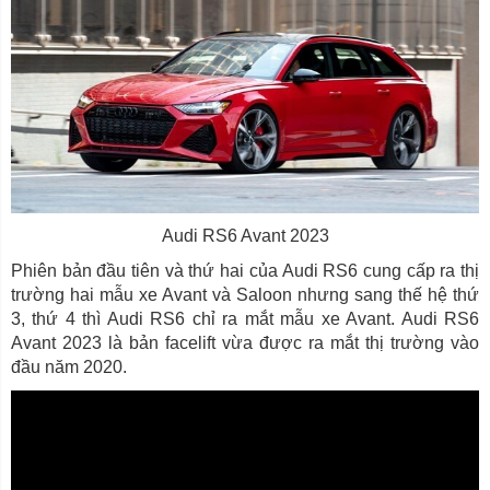
Audi RS6 Avant 2023
Phiên bản đầu tiên và thứ hai của Audi RS6 cung cấp ra thị
trường hai mẫu xe Avant và Saloon nhưng sang thế hệ thứ
3, thứ 4 thì Audi RS6 chỉ ra mắt mẫu xe Avant. Audi RS6
Avant 2023 là bản facelift vừa được ra mắt thị trường vào
đầu năm 2020.