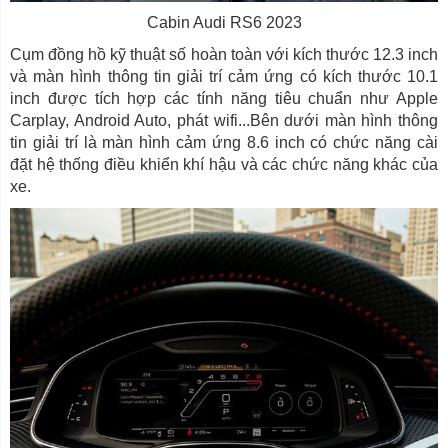
Cabin Audi RS6 2023
Cụm đồng hồ kỹ thuật số hoàn toàn với kích thước 12.3 inch
và màn hình thông tin giải trí cảm ứng có kích thước 10.1
inch được tích hợp các tính năng tiêu chuẩn như Apple
Carplay, Android Auto, phát wifi...Bên dưới màn hình thông
tin giải trí là màn hình cảm ứng 8.6 inch có chức năng cài
đặt hệ thống điều khiển khí hậu và các chức năng khác của
xe.