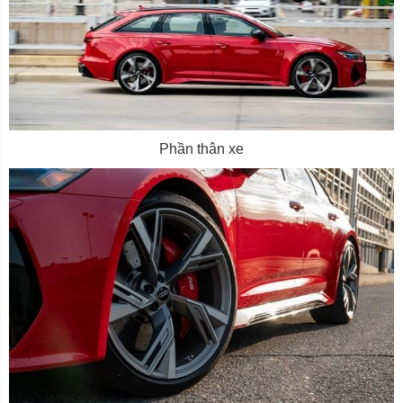
Phần thân xe