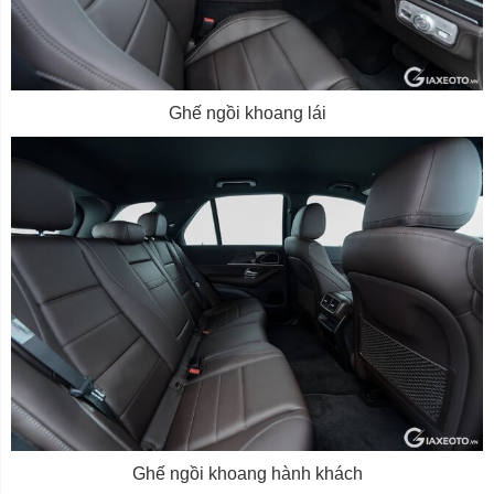
Ghế ngồi khoang lái
Ghế ngồi khoang hành khách