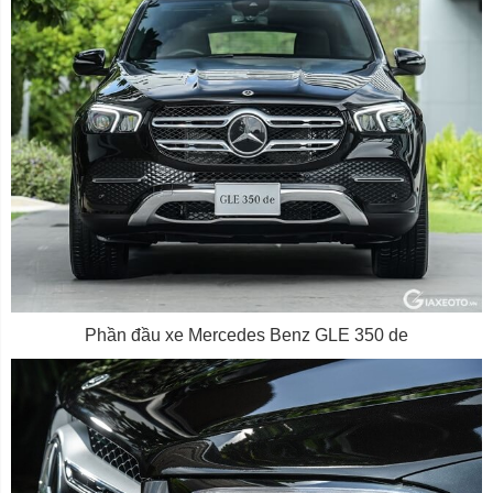
Phần đầu xe Mercedes Benz GLE 350 de