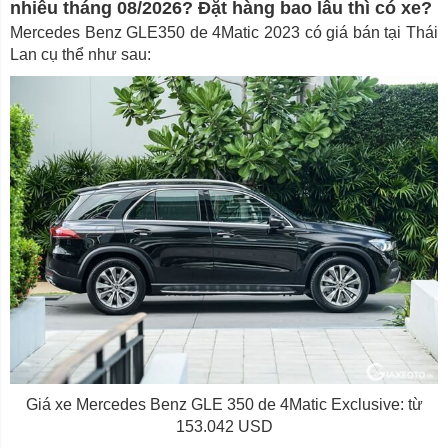
nhiêu tháng 08/2026? Đặt hàng bao lâu thì có xe?
Mercedes Benz GLE350 de 4Matic 2023 có giá bán tại Thái
Lan cụ thể như sau:
Giá xe Mercedes Benz GLE 350 de 4Matic Exclusive: từ
153.042 USD