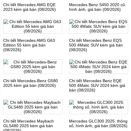
Chi tiết Mercedes AMG EQE
Mercedes Benz S450 2020 cũ:
2023 kèm giá bán (08/2026)
hình ảnh, giá bán (08/2026)
Chi tiết Mercedes AMG G63
Chi tiết Mercedes Benz EQS
Edition 55 kèm giá bán
500 4Matic SUV kèm giá bán
(08/2026)
(08/2026)
Chi tiết Mercedes-Benz G580
Chi tiết Mercedes Benz EQE
2025 kèm giá bán (08/2026)
500 4Matic SUV 2024 kèm giá
bán (08/2026)
Chi tiết Mercedes Maybach
Mercedes GLC300 2025: thông
GLS480 2025 kèm giá bán
số, hình ảnh, giá bán (08/2026)
(08/2026)