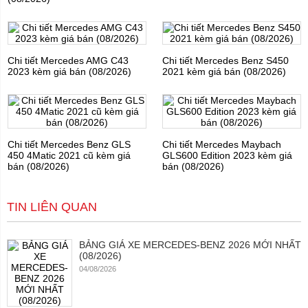
Chi tiết Mercedes AMG C43
Chi tiết Mercedes Benz S450
2023 kèm giá bán (08/2026)
2021 kèm giá bán (08/2026)
Chi tiết Mercedes Benz GLS
Chi tiết Mercedes Maybach
450 4Matic 2021 cũ kèm giá
GLS600 Edition 2023 kèm giá
bán (08/2026)
bán (08/2026)
TIN LIÊN QUAN
BẢNG GIÁ XE MERCEDES-BENZ 2026 MỚI NHẤT
(08/2026)
04/08/2026