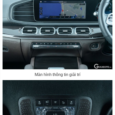
Màn hình thông tin giải trí