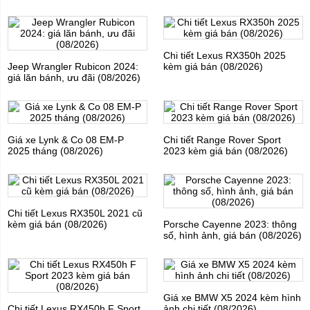
Chi tiết Lexus RX350h 2025
Jeep Wrangler Rubicon 2024:
kèm giá bán (08/2026)
giá lăn bánh, ưu đãi (08/2026)
Giá xe Lynk & Co 08 EM-P
Chi tiết Range Rover Sport
2025 tháng (08/2026)
2023 kèm giá bán (08/2026)
Chi tiết Lexus RX350L 2021 cũ
kèm giá bán (08/2026)
Porsche Cayenne 2023: thông
số, hình ảnh, giá bán (08/2026)
Giá xe BMW X5 2024 kèm hình
Chi tiết Lexus RX450h F Sport
ảnh chi tiết (08/2026)