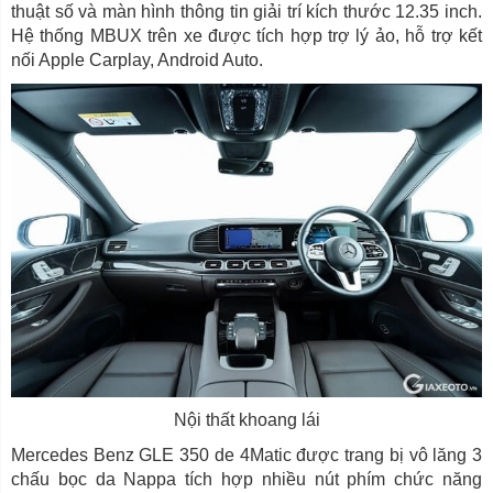
thuật số và màn hình thông tin giải trí kích thước 12.35 inch.
Hệ thống MBUX trên xe được tích hợp trợ lý ảo, hỗ trợ kết
nối Apple Carplay, Android Auto.
Nội thất khoang lái
Mercedes Benz GLE 350 de 4Matic được trang bị vô lăng 3
chấu bọc da Nappa tích hợp nhiều nút phím chức năng