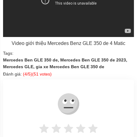
Video giới thiệu Mercedes Benz GLE 350 de 4 Matic
Tags:
Mercedes Ben GLE 350 de, Mercedes Ben GLE 350 de 2023,
Mercedes GLE, gia xe Mercedes Ben GLE 350 de
Đánh giá:
(
4
/5)(
51
votes)