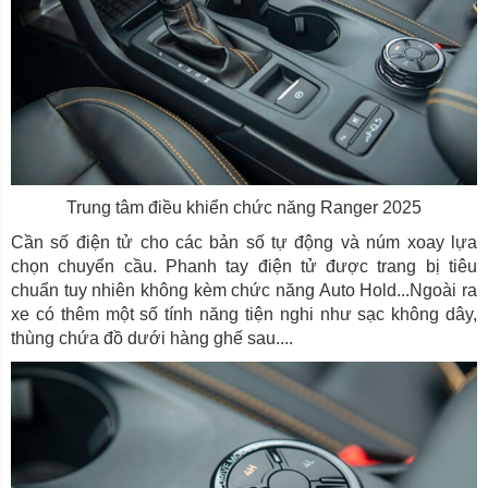
Trung tâm điều khiển chức năng Ranger 2025
Cần số điện tử cho các bản số tự động và núm xoay lựa
chọn chuyển cầu. Phanh tay điện tử được trang bị tiêu
chuẩn tuy nhiên không kèm chức năng Auto Hold...Ngoài ra
xe có thêm một số tính năng tiện nghi như sạc không dây,
thùng chứa đồ dưới hàng ghế sau....