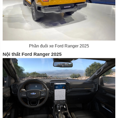
Phần đuôi xe Ford Ranger 2025
Nội thất Ford Ranger 2025