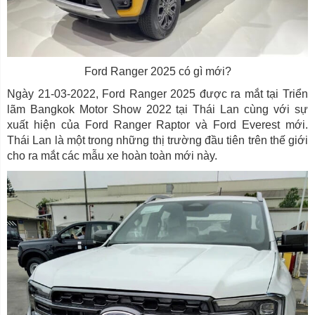
Ford Ranger 2025 có gì mới?
Ngày 21-03-2022, Ford Ranger 2025 được ra mắt tại Triển
lãm Bangkok Motor Show 2022 tại Thái Lan cùng với sự
xuất hiện của Ford Ranger Raptor và Ford Everest mới.
Thái Lan là một trong những thị trường đầu tiên trên thế giới
cho ra mắt các mẫu xe hoàn toàn mới này.