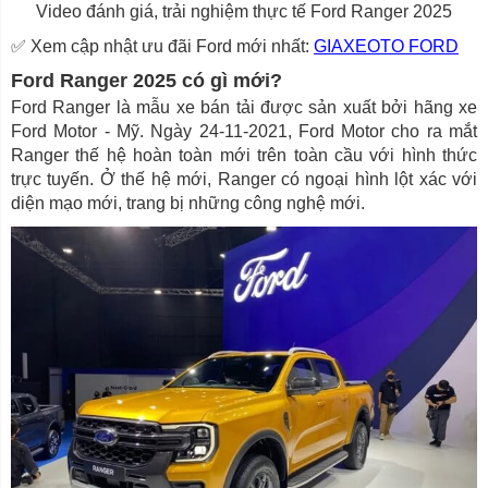
Video đánh giá, trải nghiệm thực tế Ford Ranger 2025
✅ Xem cập nhật ưu đãi Ford mới nhất:
GIAXEOTO FORD
Ford Ranger 2025 có gì mới?
Ford Ranger là mẫu xe bán tải được sản xuất bởi hãng xe
Ford Motor - Mỹ. Ngày 24-11-2021, Ford Motor cho ra mắt
Ranger thế hệ hoàn toàn mới trên toàn cầu với hình thức
trực tuyến. Ở thế hệ mới, Ranger có ngoại hình lột xác với
diện mạo mới, trang bị những công nghệ mới.