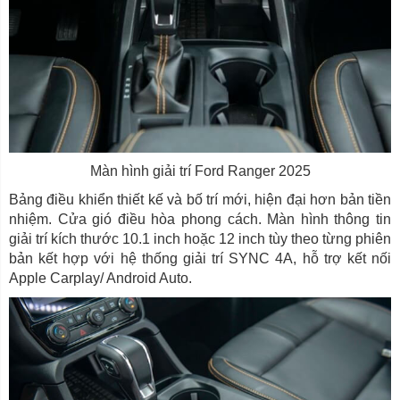
Màn hình giải trí Ford Ranger 2025
Bảng điều khiển thiết kế và bố trí mới, hiện đại hơn bản tiền
nhiệm. Cửa gió điều hòa phong cách. Màn hình thông tin
giải trí kích thước 10.1 inch hoặc 12 inch tùy theo từng phiên
bản kết hợp với hệ thống giải trí SYNC 4A, hỗ trợ kết nối
Apple Carplay/ Android Auto.