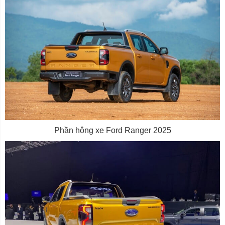
Phần hông xe Ford Ranger 2025