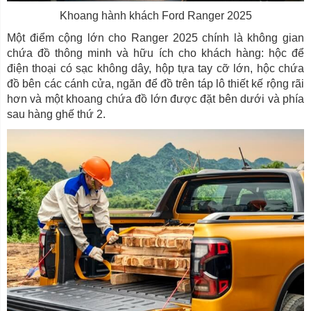
Khoang hành khách Ford Ranger 2025
Một điểm cộng lớn cho Ranger 2025 chính là không gian
chứa đồ thông minh và hữu ích cho khách hàng: hộc để
điện thoại có sạc không dây, hộp tựa tay cỡ lớn, hộc chứa
đồ bên các cánh cửa, ngăn để đồ trên táp lô thiết kế rộng rãi
hơn và một khoang chứa đồ lớn được đặt bên dưới và phía
sau hàng ghế thứ 2.