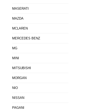
MASERATI
MAZDA
MCLAREN
MERCEDES BENZ
MG
MINI
MITSUBISHI
MORGAN
NIO
NISSAN
PAGANI