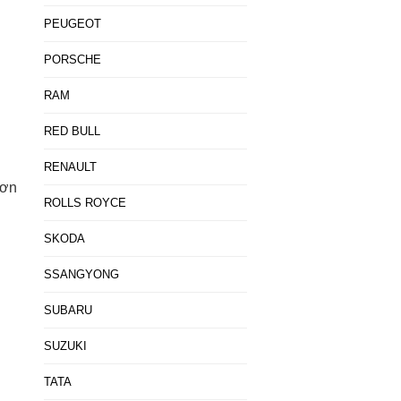
PEUGEOT
PORSCHE
RAM
RED BULL
RENAULT
sơn
ROLLS ROYCE
SKODA
SSANGYONG
SUBARU
SUZUKI
TATA