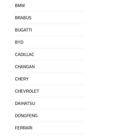
BMW
BRABUS
BUGATTI
BYD
CADILLAC
CHANGAN
CHERY
CHEVROLET
DAIHATSU
DONGFENG
FERRARI