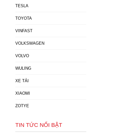
TESLA
TOYOTA
VINFAST
VOLKSWAGEN
VOLVO
WULING
XE TẢI
XIAOMI
ZOTYE
TIN TỨC NỔI BẬT