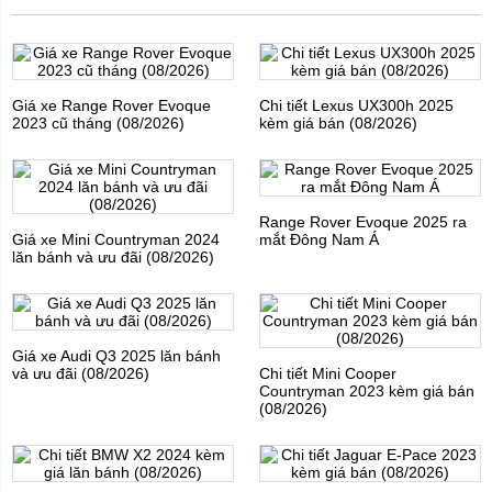
Giá xe Range Rover Evoque
Chi tiết Lexus UX300h 2025
2023 cũ tháng (08/2026)
kèm giá bán (08/2026)
Range Rover Evoque 2025 ra
Giá xe Mini Countryman 2024
mắt Đông Nam Á
lăn bánh và ưu đãi (08/2026)
Giá xe Audi Q3 2025 lăn bánh
và ưu đãi (08/2026)
Chi tiết Mini Cooper
Countryman 2023 kèm giá bán
(08/2026)