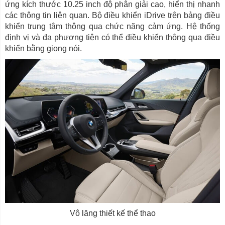
ứng kích thước 10.25 inch độ phân giải cao, hiển thị nhanh
các thông tin liên quan. Bộ điều khiển iDrive trên bảng điều
khiển trung tâm thông qua chức năng cảm ứng. Hệ thống
định vị và đa phương tiện có thể điều khiển thông qua điều
khiển bằng giọng nói.
Vô lăng thiết kế thể thao