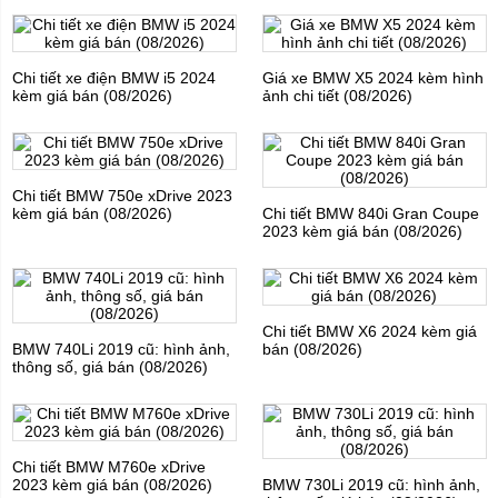
Chi tiết xe điện BMW i5 2024
Giá xe BMW X5 2024 kèm hình
kèm giá bán (08/2026)
ảnh chi tiết (08/2026)
Chi tiết BMW 750e xDrive 2023
kèm giá bán (08/2026)
Chi tiết BMW 840i Gran Coupe
2023 kèm giá bán (08/2026)
Chi tiết BMW X6 2024 kèm giá
BMW 740Li 2019 cũ: hình ảnh,
bán (08/2026)
thông số, giá bán (08/2026)
Chi tiết BMW M760e xDrive
2023 kèm giá bán (08/2026)
BMW 730Li 2019 cũ: hình ảnh,