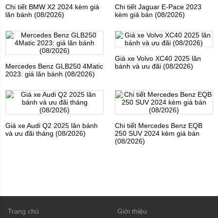
Chi tiết BMW X2 2024 kèm giá
Chi tiết Jaguar E-Pace 2023
lăn bánh (08/2026)
kèm giá bán (08/2026)
Giá xe Volvo XC40 2025 lăn
Mercedes Benz GLB250 4Matic
bánh và ưu đãi (08/2026)
2023: giá lăn bánh (08/2026)
Giá xe Audi Q2 2025 lăn bánh
Chi tiết Mercedes Benz EQB
và ưu đãi tháng (08/2026)
250 SUV 2024 kèm giá bán
(08/2026)
Trang chủ
Giới thiệu