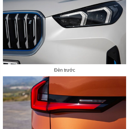
Đèn trước