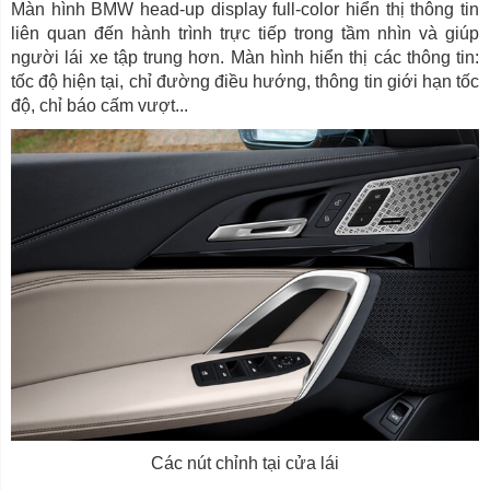
Màn hình BMW head-up display full-color hiển thị thông tin
liên quan đến hành trình trực tiếp trong tầm nhìn và giúp
người lái xe tập trung hơn. Màn hình hiển thị các thông tin:
tốc độ hiện tại, chỉ đường điều hướng, thông tin giới hạn tốc
độ, chỉ báo cấm vượt...
Các nút chỉnh tại cửa lái