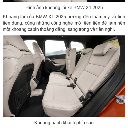
Hình ảnh khoang lái xe BMW X1 2025
Khoang lái của BMW X1 2025 hướng đến thẩm mỹ và tính
tiện dụng, cùng những công nghệ mới tiên tiến để làm nên
một khoang cabin thoáng đãng, sang trọng và tiện nghi.
Khoang hành khách phía sau