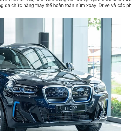
ăng đa chức năng thay thế hoàn toàn núm xoay iDrive và các p