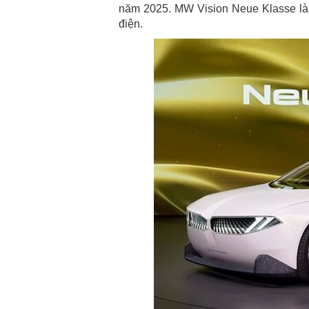
năm 2025. MW Vision Neue Klasse là
điện.