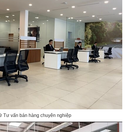
ữ Tư vấn bán hàng chuyên nghiệp