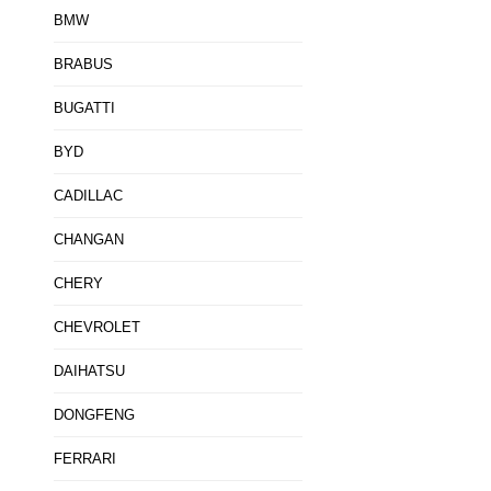
BMW
BRABUS
BUGATTI
BYD
CADILLAC
CHANGAN
CHERY
CHEVROLET
DAIHATSU
DONGFENG
FERRARI