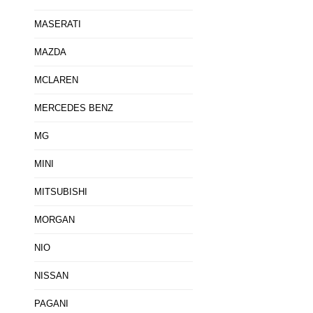
MASERATI
MAZDA
MCLAREN
MERCEDES BENZ
MG
MINI
MITSUBISHI
MORGAN
NIO
NISSAN
PAGANI