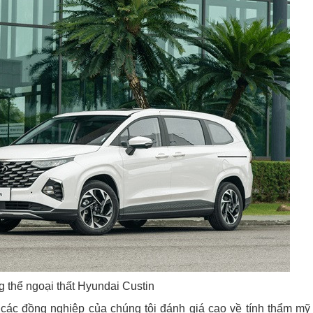
 thể ngoại thất Hyundai Custin
các đồng nghiệp của chúng tôi đánh giá cao về tính thẩm mỹ