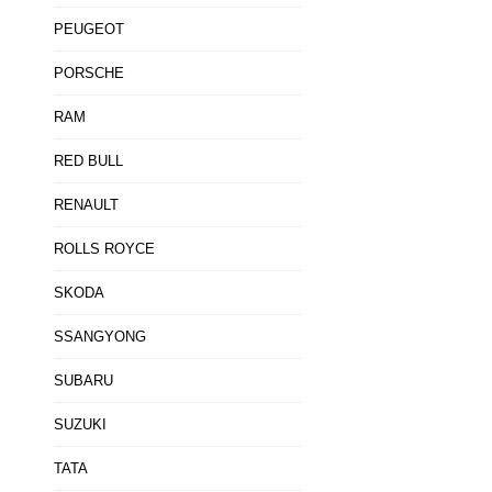
PEUGEOT
PORSCHE
RAM
RED BULL
RENAULT
ROLLS ROYCE
SKODA
SSANGYONG
SUBARU
SUZUKI
TATA