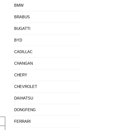
BMW
BRABUS
BUGATTI
BYD
CADILLAC
CHANGAN
CHERY
CHEVROLET
DAIHATSU
DONGFENG
FERRARI