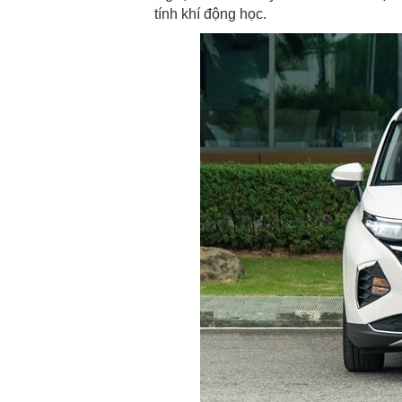
tính khí động học.