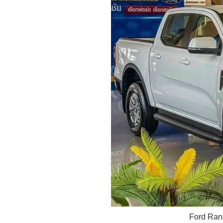
Ford Ran