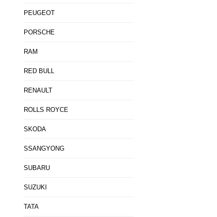
PEUGEOT
PORSCHE
RAM
RED BULL
RENAULT
ROLLS ROYCE
SKODA
SSANGYONG
SUBARU
SUZUKI
TATA