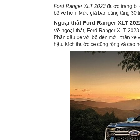
Ford Ranger XLT 2023
được trang bị 
bệ vệ hơn. Mức giá bán cũng tăng 30 tr
Ngoại thất Ford Ranger XLT 202
Về ngoại thất, Ford Ranger XLT 2023 t
Phần đầu xe với bộ đèn mới, thân xe 
hậu. Kích thước xe cũng rộng và cao h