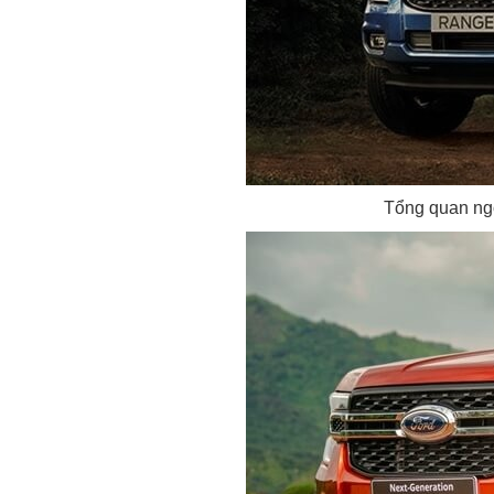
Tổng quan ngo