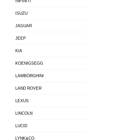
INFINITI
ISUZU
JAGUAR
JEEP
KIA
KOENIGSEGG
LAMBORGHINI
LAND ROVER
LEXUS
LINCOLN
LUCID
LYNK&CO