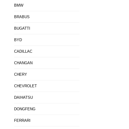
BMW
BRABUS
BUGATTI
BYD
CADILLAC
CHANGAN
CHERY
CHEVROLET
DAIHATSU
DONGFENG
FERRARI