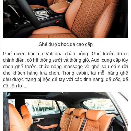
Ghế được bọc da cao cấp
Ghế được bọc da Valcona chần bông. Ghế trước được
chỉnh điện, có hệ thống sưởi và thông gió. Audi cung cấp tùy
chọn ghế trước chức năng massage và ghế sau có sưởi
cho khách hàng lựa chọn. Trong cabin, tại mỗi hàng ghế
đều được trang bị hộc để tay với các tính năng: để cốc, để
đồ tiện lợi...