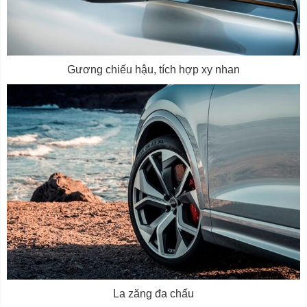
Gương chiếu hậu, tích hợp xy nhan
La zăng đa chấu