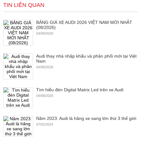
TIN LIÊN QUAN
BẢNG GIÁ XE AUDI 2026 VIỆT NAM MỚI NHẤT
(08/2026)
04/08/2026
Audi thay nhà nhập khẩu và phân phối mới tại Việt
Nam
04/08/2026
Tìm hiểu đèn Digital Matrix Led trên xe Audi
04/08/2026
Năm 2023: Audi là hãng xe sang lớn thứ 3 thế giới
07/02/2024