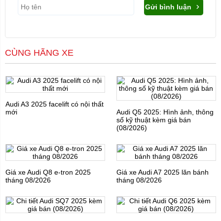
Gửi bình luận
CÙNG HÃNG XE
Audi A3 2025 facelift có nội thất
mới
Audi Q5 2025: Hình ảnh, thông
số kỹ thuật kèm giá bán
(08/2026)
Giá xe Audi Q8 e-tron 2025
Giá xe Audi A7 2025 lăn bánh
tháng 08/2026
tháng 08/2026