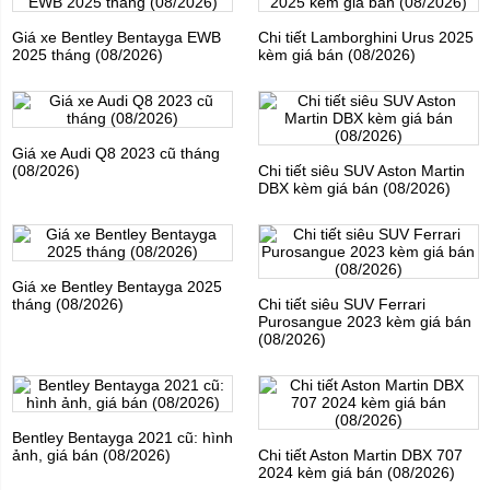
Giá xe Bentley Bentayga EWB
Chi tiết Lamborghini Urus 2025
2025 tháng (08/2026)
kèm giá bán (08/2026)
Giá xe Audi Q8 2023 cũ tháng
(08/2026)
Chi tiết siêu SUV Aston Martin
DBX kèm giá bán (08/2026)
Giá xe Bentley Bentayga 2025
tháng (08/2026)
Chi tiết siêu SUV Ferrari
Purosangue 2023 kèm giá bán
(08/2026)
Bentley Bentayga 2021 cũ: hình
ảnh, giá bán (08/2026)
Chi tiết Aston Martin DBX 707
2024 kèm giá bán (08/2026)