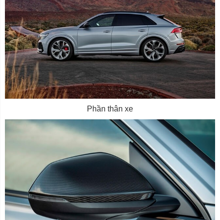
Phần thân xe