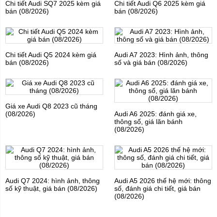
Chi tiết Audi SQ7 2025 kèm giá
Chi tiết Audi Q6 2025 kèm giá
bán (08/2026)
bán (08/2026)
Chi tiết Audi Q5 2024 kèm giá
Audi A7 2023: Hình ảnh, thông
bán (08/2026)
số và giá bán (08/2026)
Giá xe Audi Q8 2023 cũ tháng
(08/2026)
Audi A6 2025: đánh giá xe,
thông số, giá lăn bánh
(08/2026)
Audi Q7 2024: hình ảnh, thông
Audi A5 2026 thế hệ mới: thông
số kỹ thuật, giá bán (08/2026)
số, đánh giá chi tiết, giá bán
(08/2026)