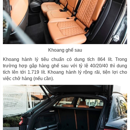
Khoang ghế sau
Khoang hành lý tiêu chuẩn có dung tích 864 lít. Trong
trường hợp gập hàng ghế sau với tỷ lệ 40/20/40 thì dung
tích lên tới 1.719 lít. Khoang hành lý rộng rãi, tiện lợi cho
việc chở hàng (nếu cần).