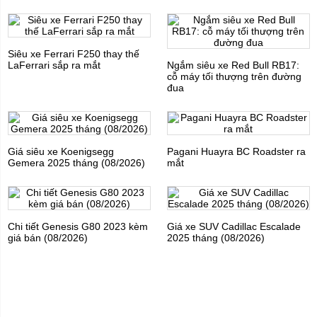
Siêu xe Ferrari F250 thay thế
LaFerrari sắp ra mắt
Ngắm siêu xe Red Bull RB17:
cỗ máy tối thượng trên đường
đua
Giá siêu xe Koenigsegg
Pagani Huayra BC Roadster ra
Gemera 2025 tháng (08/2026)
mắt
Chi tiết Genesis G80 2023 kèm
Giá xe SUV Cadillac Escalade
giá bán (08/2026)
2025 tháng (08/2026)