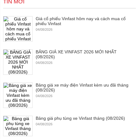
TIN MỚI
Giá cổ phiếu Vinfast hôm nay và cách mua cổ
phiếu Vinfast
04/08/2026
BẢNG GIÁ XE VINFAST 2026 MỚI NHẤT
(08/2026)
04/08/2026
Bảng giá xe máy điện Vinfast kèm ưu đãi tháng
(08/2026)
04/08/2026
Bảng giá phụ tùng xe Vinfast tháng (08/2026)
04/08/2026