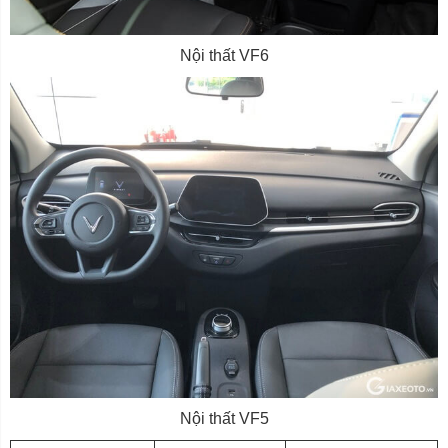
Nội thất VF6
Nội thất VF5