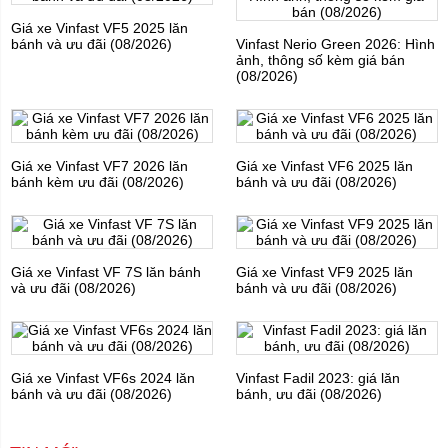
Giá xe Vinfast VF5 2025 lăn
bánh và ưu đãi (08/2026)
Vinfast Nerio Green 2026: Hình
ảnh, thông số kèm giá bán
(08/2026)
Giá xe Vinfast VF7 2026 lăn
Giá xe Vinfast VF6 2025 lăn
bánh kèm ưu đãi (08/2026)
bánh và ưu đãi (08/2026)
Giá xe Vinfast VF 7S lăn bánh
Giá xe Vinfast VF9 2025 lăn
và ưu đãi (08/2026)
bánh và ưu đãi (08/2026)
Giá xe Vinfast VF6s 2024 lăn
Vinfast Fadil 2023: giá lăn
bánh và ưu đãi (08/2026)
bánh, ưu đãi (08/2026)