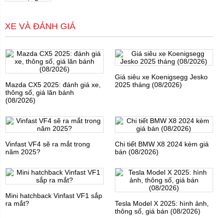
XE VÀ ĐÁNH GIÁ
Giá siêu xe Koenigsegg Jesko
Mazda CX5 2025: đánh giá xe,
2025 tháng (08/2026)
thông số, giá lăn bánh
(08/2026)
Vinfast VF4 sẽ ra mắt trong
Chi tiết BMW X8 2024 kèm giá
năm 2025?
bán (08/2026)
Mini hatchback Vinfast VF1 sắp
ra mắt?
Tesla Model X 2025: hình ảnh,
thông số, giá bán (08/2026)