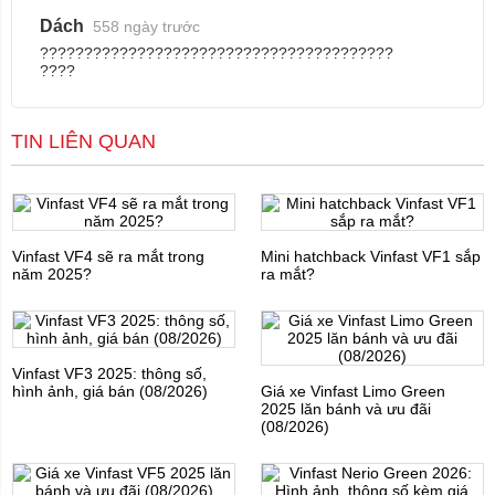
Dách
558 ngày trước
????????????????????????????????????????
????
TIN LIÊN QUAN
Vinfast VF4 sẽ ra mắt trong
Mini hatchback Vinfast VF1 sắp
năm 2025?
ra mắt?
Vinfast VF3 2025: thông số,
hình ảnh, giá bán (08/2026)
Giá xe Vinfast Limo Green
2025 lăn bánh và ưu đãi
(08/2026)